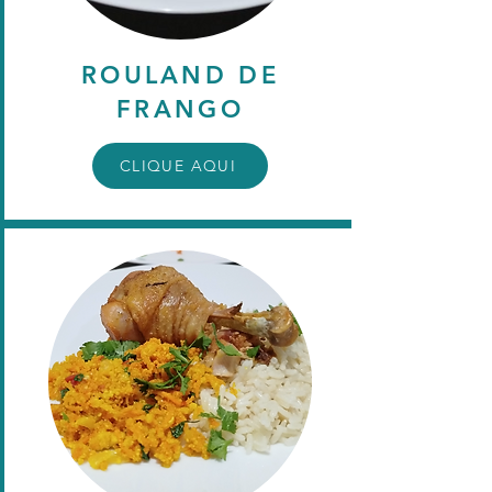
ROULAND DE
FRANGO
CLIQUE AQUI