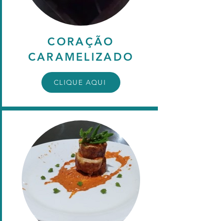
CORAÇÃO
CARAMELIZADO
CLIQUE AQUI