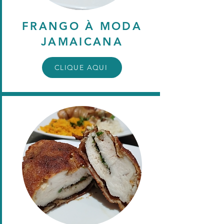
FRANGO À MODA
JAMAICANA
CLIQUE AQUI