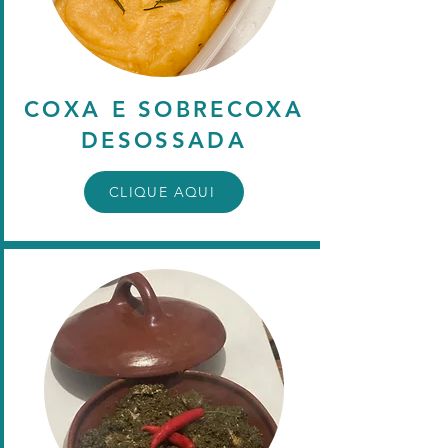
COXA E SOBRECOXA
DESOSSADA
CLIQUE AQUI