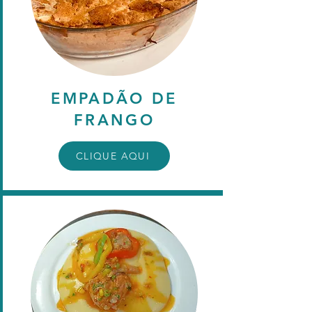
EMPADÃO DE
FRANGO
CLIQUE AQUI