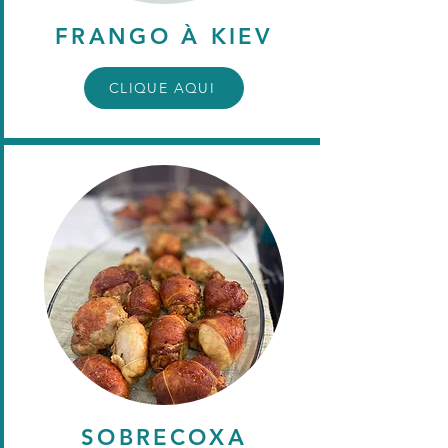
FRANGO À KIEV
CLIQUE AQUI
SOBRECOXA