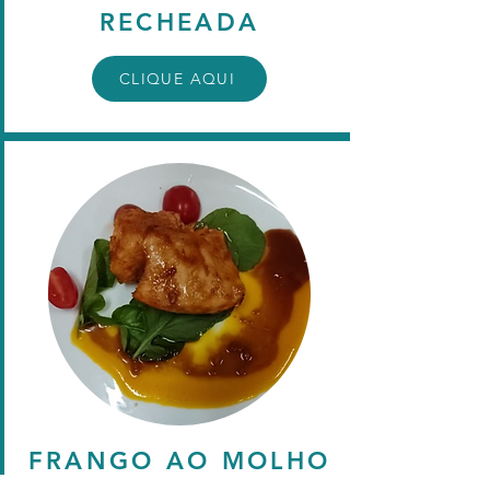
RECHEADA
CLIQUE AQUI
FRANGO AO MOLHO