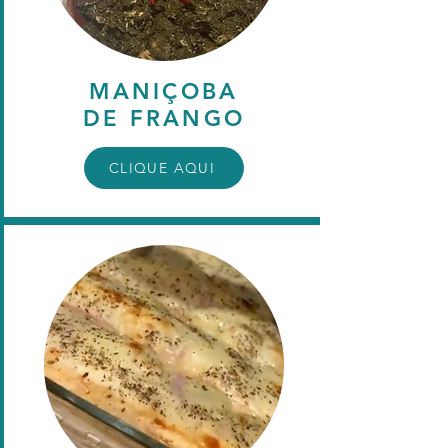
MANIÇOBA
DE FRANGO
CLIQUE AQUI