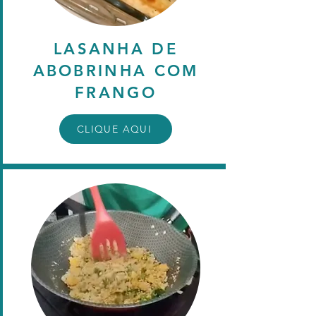
LASANHA DE
ABOBRINHA COM
FRANGO
CLIQUE AQUI