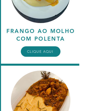
FRANGO AO MOLHO
COM POLENTA
CLIQUE AQUI