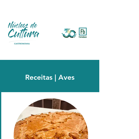
Receitas | Aves