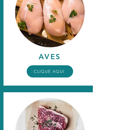
AVES
CLIQUE AQUI