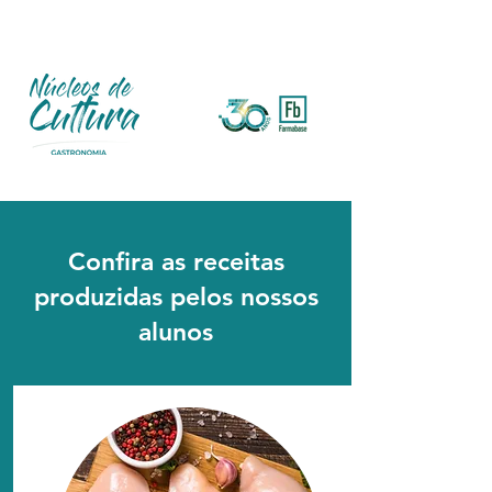
Confira as receitas
produzidas pelos nossos
alunos