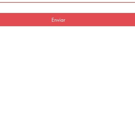
Enviar