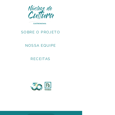
SOBRE O PROJETO
NOSSA EQUIPE
RECEITAS