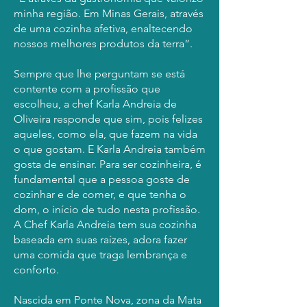
minha região. Em Minas Gerais, através
de uma cozinha afetiva, enaltecendo
nossos melhores produtos da terra”.
Sempre que lhe perguntam se está
contente com a profissão que
escolheu, a chef Karla Andreia de
Oliveira responde que sim, pois felizes
aqueles, como ela, que fazem na vida
o que gostam. E Karla Andreia também
gosta de ensinar. Para ser cozinheira, é
fundamental que a pessoa goste de
cozinhar e de comer, e que tenha o
dom, o início de tudo nesta profissão.
A Chef Karla Andreia tem sua cozinha
baseada em suas raízes, adora fazer
uma comida que traga lembrança e
conforto.
Nascida em Ponte Nova, zona da Mata