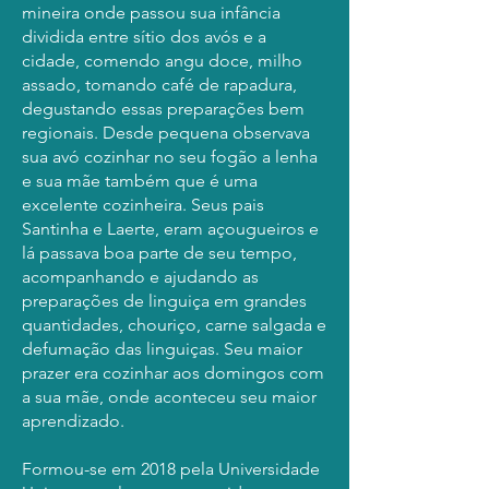
mineira onde passou sua infância
dividida entre sítio dos avós e a
cidade, comendo angu doce, milho
assado, tomando café de rapadura,
degustando essas preparações bem
regionais. Desde pequena observava
sua avó cozinhar no seu fogão a lenha
e sua mãe também que é uma
excelente cozinheira. Seus pais
Santinha e Laerte, eram açougueiros e
lá passava boa parte de seu tempo,
acompanhando e ajudando as
preparações de linguiça em grandes
quantidades, chouriço, carne salgada e
defumação das linguiças. Seu maior
prazer era cozinhar aos domingos com
a sua mãe, onde aconteceu seu maior
aprendizado.
Formou-se em 2018 pela Universidade