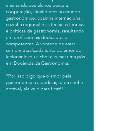
ensinando aos alunos postura,
cooperação, atualidades no mundo
gastronômico, cozinha internacional,
cozinha regional e as técnicas teóricas
e práticas da gastronomia, resultando
em profissionais dedicados e
competentes. A vontade de estar
sempre atualizada junto do amor por
lecionar levou a chef a cursar uma pós
em Docência da Gastronomia.
“Por isso digo que o amor pela
gastronomia e a dedicação da chef é
notável, ela veio para ficar!!”