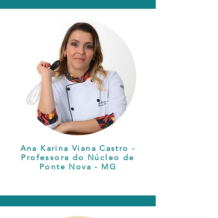
Ana Karina Viana Castro -
Professora do Núcleo de
Ponte Nova - MG