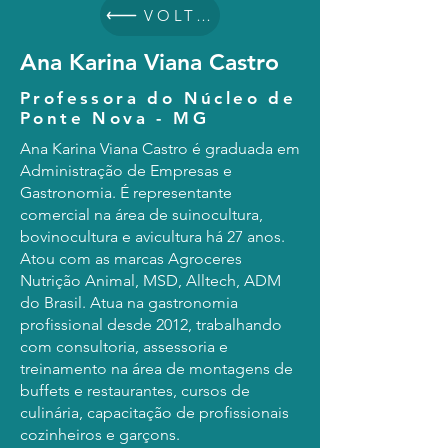
VOLTAR
Ana Karina Viana Castro
Professora do Núcleo de
Ponte Nova - MG
Ana Karina Viana Castro é graduada em
Administração de Empresas e
Gastronomia. É representante
comercial na área de suinocultura,
bovinocultura e avicultura há 27 anos.
Atou com as marcas Agroceres
Nutrição Animal, MSD, Alltech, ADM
do Brasil. Atua na gastronomia
profissional desde 2012, trabalhando
com consultoria, assessoria e
treinamento na área de montagens de
buffets e restaurantes, cursos de
culinária, capacitação de profissionais
cozinheiros e garçons.