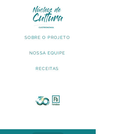
SOBRE O PROJETO
NOSSA EQUIPE
RECEITAS