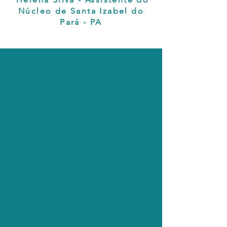
Núcleo de Santa Izabel do
Pará - PA