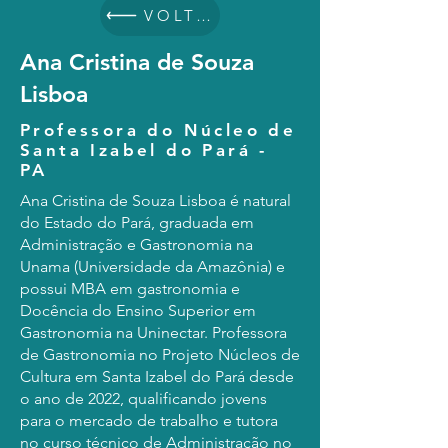
VOLTAR
Ana Cristina de Souza
Lisboa
Professora do Núcleo de
Santa Izabel do Pará -
PA
Ana Cristina de Souza Lisboa é natural
do Estado do Pará, graduada em
Administração e Gastronomia na
Unama (Universidade da Amazônia) e
possui MBA em gastronomia e
Docência do Ensino Superior em
Gastronomia na Uninectar. Professora
de Gastronomia no Projeto Núcleos de
Cultura em Santa Izabel do Pará desde
o ano de 2022, qualificando jovens
para o mercado de trabalho e tutora
no curso técnico de Administração no