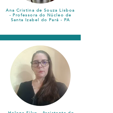
Ana Cristina de Souza Lisboa
- Professora do Núcleo de
Santa Izabel do Pará - PA
Helena Silva -
Assistente do